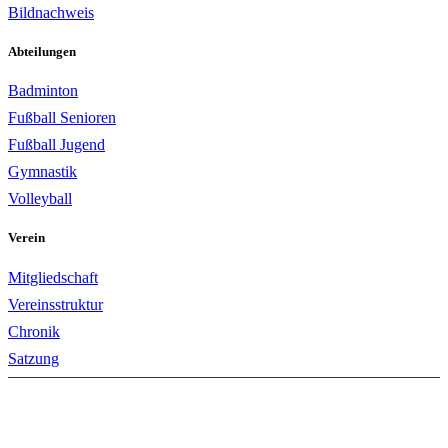
Bildnachweis
Abteilungen
Badminton
Fußball Senioren
Fußball Jugend
Gymnastik
Volleyball
Verein
Mitgliedschaft
Vereinsstruktur
Chronik
Satzung