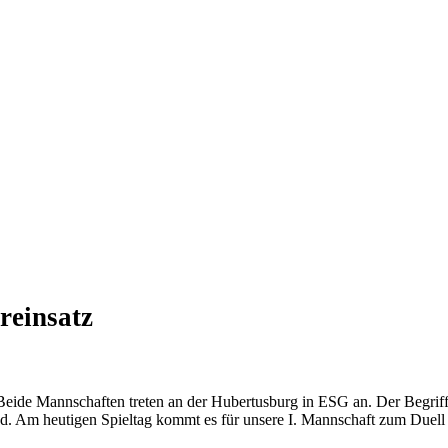
reinsatz
Beide Mannschaften treten an der Hubertusburg in ESG an. Der Begriff 
d. Am heutigen Spieltag kommt es für unsere I. Mannschaft zum Duell 