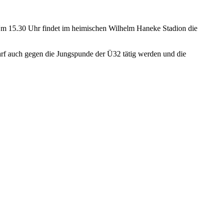
m 15.30 Uhr findet im heimischen Wilhelm Haneke Stadion die
darf auch gegen die Jungspunde der Ü32 tätig werden und die