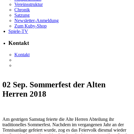
Vereinsstruktur
Chronik
Satzung
Newsletter-Anmeldung
Zum Kuby-Shop
Spiele-TV
Kontakt
Kontakt
02 Sep.
Sommerfest der Alten
Herren 2018
Am gestrigen Samstag feierte die Alte Herren Abteilung ihr
traditionelles Sommerfest. Nachdem im vergangenen Jahr an der
Tennisanlage gefeiert wurde, zog es das Feiervolk diesmal wieder