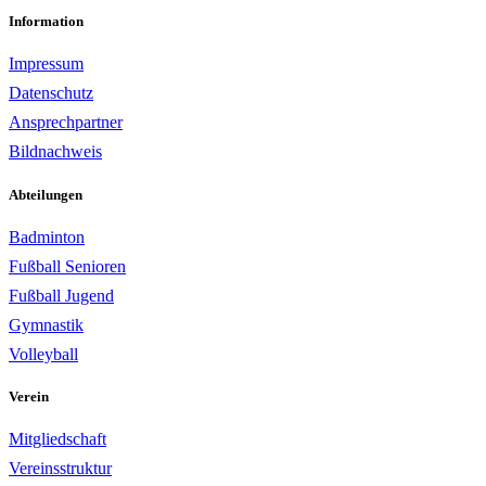
Information
Impressum
Datenschutz
Ansprechpartner
Bildnachweis
Abteilungen
Badminton
Fußball Senioren
Fußball Jugend
Gymnastik
Volleyball
Verein
Mitgliedschaft
Vereinsstruktur