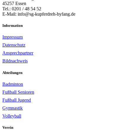
45257 Essen
Tel.: 0201 / 48 54 52
E-Mail: info@sg-kupferdreh-byfang.de
Information
Impressum
Datenschutz
Ansprechpartner
Bildnachweis
Abteilungen
Badminton
Fußball Senioren
Fußball Jugend
Gymnastik
Volleyball
Verein