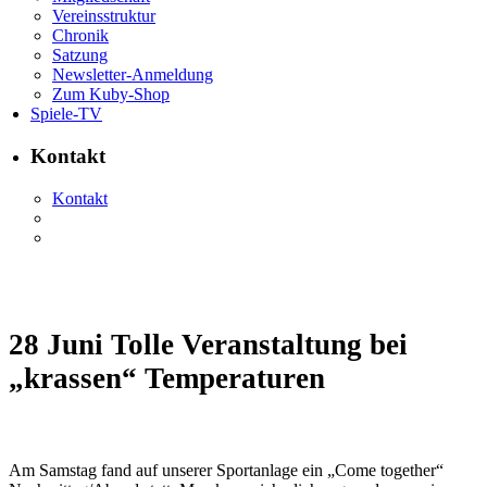
Vereinsstruktur
Chronik
Satzung
Newsletter-Anmeldung
Zum Kuby-Shop
Spiele-TV
Kontakt
Kontakt
28 Juni
Tolle Veranstaltung bei
„krassen“ Temperaturen
Am Samstag fand auf unserer Sportanlage ein „Come together“