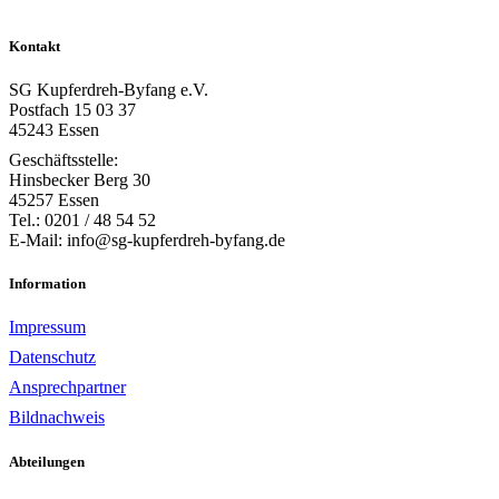
Kontakt
SG Kupferdreh-Byfang e.V.
Postfach 15 03 37
45243 Essen
Geschäftsstelle:
Hinsbecker Berg 30
45257 Essen
Tel.: 0201 / 48 54 52
E-Mail: info@sg-kupferdreh-byfang.de
Information
Impressum
Datenschutz
Ansprechpartner
Bildnachweis
Abteilungen