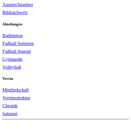
Ansprechpartner
Bildnachweis
Abteilungen
Badminton
Fußball Senioren
Fußball Jugend
Gymnastik
Volleyball
Verein
Mitgliedschaft
Vereinsstruktur
Chronik
Satzung