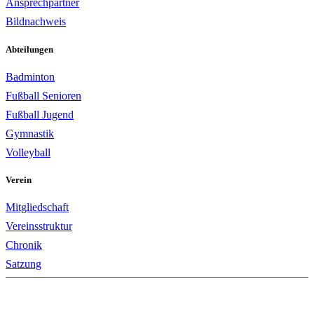
Ansprechpartner
Bildnachweis
Abteilungen
Badminton
Fußball Senioren
Fußball Jugend
Gymnastik
Volleyball
Verein
Mitgliedschaft
Vereinsstruktur
Chronik
Satzung