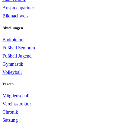
Ansprechpartner
Bildnachweis
Abteilungen
Badminton
Fußball Senioren
Fußball Jugend
Gymnastik
Volleyball
Verein
Mitgliedschaft
Vereinsstruktur
Chronik
Satzung