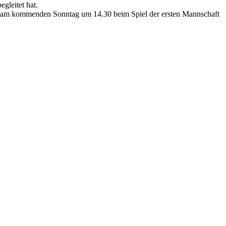
gleitet hat.
fel am kommenden Sonntag um 14.30 beim Spiel der ersten Mannschaft