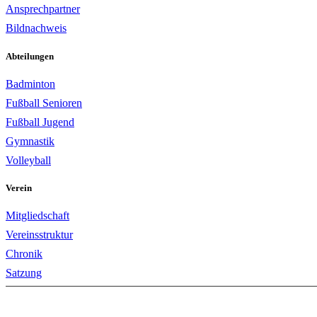
Ansprechpartner
Bildnachweis
Abteilungen
Badminton
Fußball Senioren
Fußball Jugend
Gymnastik
Volleyball
Verein
Mitgliedschaft
Vereinsstruktur
Chronik
Satzung