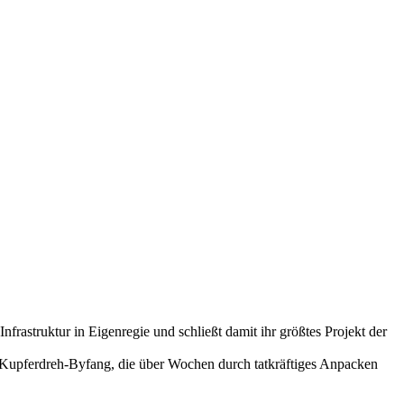
nfrastruktur in Eigenregie und schließt damit ihr größtes Projekt der
G Kupferdreh-Byfang, die über Wochen durch tatkräftiges Anpacken