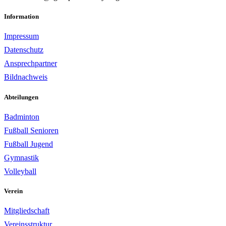
Information
Impressum
Datenschutz
Ansprechpartner
Bildnachweis
Abteilungen
Badminton
Fußball Senioren
Fußball Jugend
Gymnastik
Volleyball
Verein
Mitgliedschaft
Vereinsstruktur