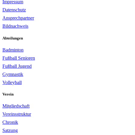
Impressum
Datenschutz
Ansprechpartner
Bildnachweis
Abteilungen
Badminton
Fußball Senioren
Fußball Jugend
Gymnastik
Volleyball
Verein
Mitgliedschaft
Vereinsstruktur
Chronik
Satzung