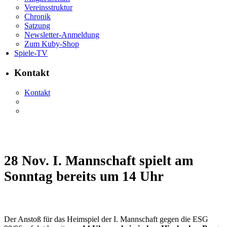
Vereinsstruktur
Chronik
Satzung
Newsletter-Anmeldung
Zum Kuby-Shop
Spiele-TV
Kontakt
Kontakt
28 Nov.
I. Mannschaft spielt am
Sonntag bereits um 14 Uhr
Der Anstoß für das Heimspiel der I. Mannschaft gegen die ESG