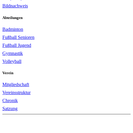
Bildnachweis
Abteilungen
Badminton
Fußball Senioren
Fußball Jugend
Gymnastik
Volleyball
Verein
Mitgliedschaft
Vereinsstruktur
Chronik
Satzung