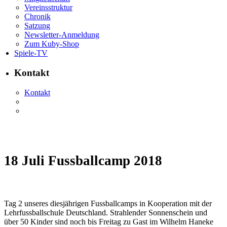
Vereinsstruktur
Chronik
Satzung
Newsletter-Anmeldung
Zum Kuby-Shop
Spiele-TV
Kontakt
Kontakt
18 Juli
Fussballcamp 2018
Tag 2 unseres diesjährigen Fussballcamps in Kooperation mit der
Lehrfussballschule Deutschland. Strahlender Sonnenschein und
über 50 Kinder sind noch bis Freitag zu Gast im Wilhelm Haneke