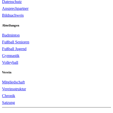
Datenschutz
Ansprechpartner
Bildnachweis
Abteilungen
Badminton
Fußball Senioren
Fußball Jugend
Gymnastik
Volleyball
Verein
Mitgliedschaft
Vereinsstruktur
Chronik
Satzung