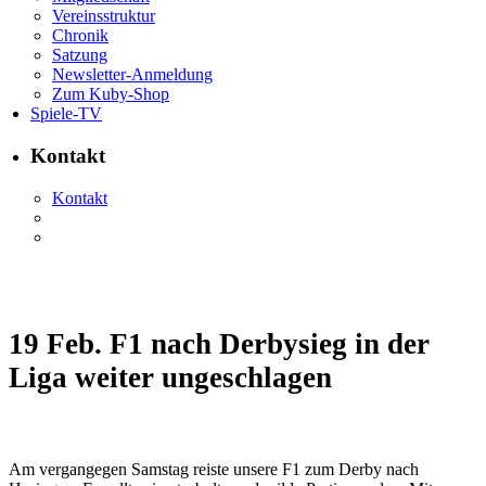
Vereinsstruktur
Chronik
Satzung
Newsletter-Anmeldung
Zum Kuby-Shop
Spiele-TV
Kontakt
Kontakt
19 Feb.
F1 nach Derbysieg in der
Liga weiter ungeschlagen
Am vergangegen Samstag reiste unsere F1 zum Derby nach