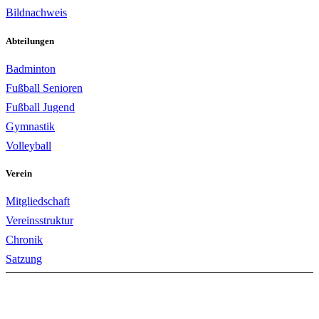
Bildnachweis
Abteilungen
Badminton
Fußball Senioren
Fußball Jugend
Gymnastik
Volleyball
Verein
Mitgliedschaft
Vereinsstruktur
Chronik
Satzung