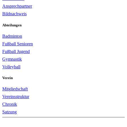
Ansprechpartner
Bildnachweis
Abteilungen
Badminton
Fußball Senioren
Fußball Jugend
Gymnastik
Volleyball
Verein
Mitgliedschaft
Vereinsstruktur
Chronik
Satzung