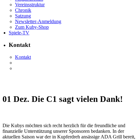
Vereinsstruktur
Chronik
Satzung
Newsletter-Anmeldung
Zum Kuby-Shop
Spiele-TV
Kontakt
Kontakt
01 Dez.
Die C1 sagt vielen Dank!
Die Kubys möchten sich recht herzlich für die freundliche und
finanzielle Unterstützung unserer Sponsoren bedanken. In der
aktuellen Saison war der in Kupferdreh ansässige ADA Grill bereit,