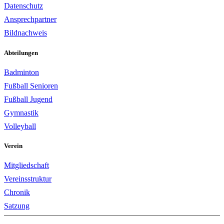
Datenschutz
Ansprechpartner
Bildnachweis
Abteilungen
Badminton
Fußball Senioren
Fußball Jugend
Gymnastik
Volleyball
Verein
Mitgliedschaft
Vereinsstruktur
Chronik
Satzung