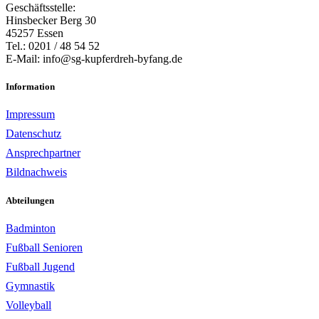
Geschäftsstelle:
Hinsbecker Berg 30
45257 Essen
Tel.: 0201 / 48 54 52
E-Mail: info@sg-kupferdreh-byfang.de
Information
Impressum
Datenschutz
Ansprechpartner
Bildnachweis
Abteilungen
Badminton
Fußball Senioren
Fußball Jugend
Gymnastik
Volleyball