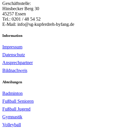
Geschäftsstelle:
Hinsbecker Berg 30
45257 Essen
Tel.: 0201 / 48 54 52
E-Mail: info@sg-kupferdreh-byfang.de
Information
Impressum
Datenschutz
Ansprechpartner
Bildnachweis
Abteilungen
Badminton
Fußball Senioren
Fußball Jugend
Gymnastik
Volleyball