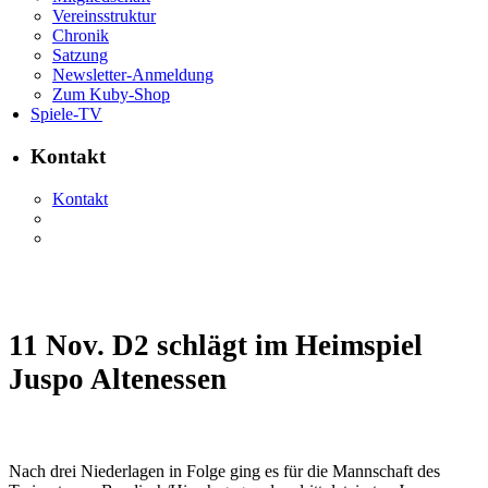
Vereinsstruktur
Chronik
Satzung
Newsletter-Anmeldung
Zum Kuby-Shop
Spiele-TV
Kontakt
Kontakt
11 Nov.
D2 schlägt im Heimspiel
Juspo Altenessen
Nach drei Niederlagen in Folge ging es für die Mannschaft des