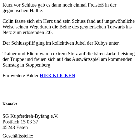
Kurz vor Schluss gab es dann noch einmal Freistoß in der
gegnerischen Hälfte.
Colin fasste sich ein Herz und sein Schuss fand auf ungewöhnliche
Weise seinen Weg durch die Beine des gegnerischen Torwarts ins
Netz zum erlösenden 2:0.
Der Schlusspfiff ging im kollektiven Jubel der Kubys unter.
Trainer und Eltern waren extrem Stolz auf die bärenstarke Leistung
der Truppe und freuen sich auf das Auswärtsspiel am kommenden
Samstag in Stoppenberg.
Für weitere Bilder
HIER KLICKEN
Kontakt
SG Kupferdreh-Byfang e.V.
Postfach 15 03 37
45243 Essen
Geschäftsstelle: