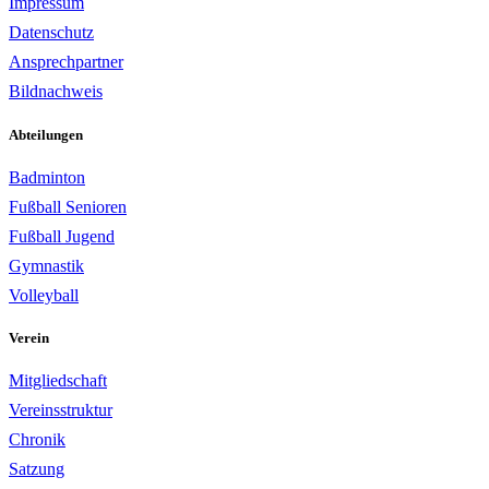
Impressum
Datenschutz
Ansprechpartner
Bildnachweis
Abteilungen
Badminton
Fußball Senioren
Fußball Jugend
Gymnastik
Volleyball
Verein
Mitgliedschaft
Vereinsstruktur
Chronik
Satzung