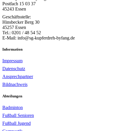
Postfach 15 03 37
45243 Essen
Geschäftsstelle:
Hinsbecker Berg 30
45257 Essen
Tel.: 0201 / 48 54 52
E-Mail: info@sg-kupferdreh-byfang.de
Information
Impressum
Datenschutz
Ansprechpartner
Bildnachweis
Abteilungen
Badminton
Fußball Senioren
Fußball Jugend