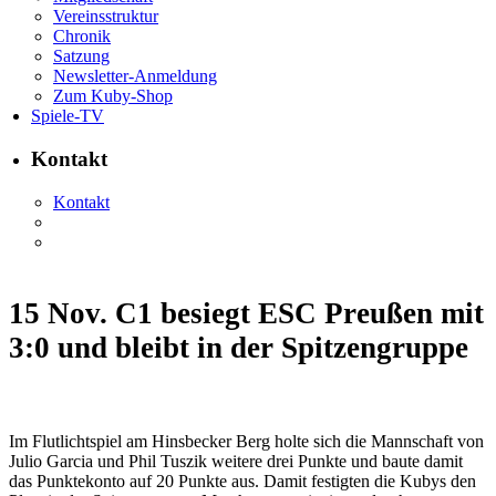
Vereinsstruktur
Chronik
Satzung
Newsletter-Anmeldung
Zum Kuby-Shop
Spiele-TV
Kontakt
Kontakt
15 Nov.
C1 besiegt ESC Preußen mit
3:0 und bleibt in der Spitzengruppe
Im Flutlichtspiel am Hinsbecker Berg holte sich die Mannschaft von
Julio Garcia und Phil Tuszik weitere drei Punkte und baute damit
das Punktekonto auf 20 Punkte aus. Damit festigten die Kubys den