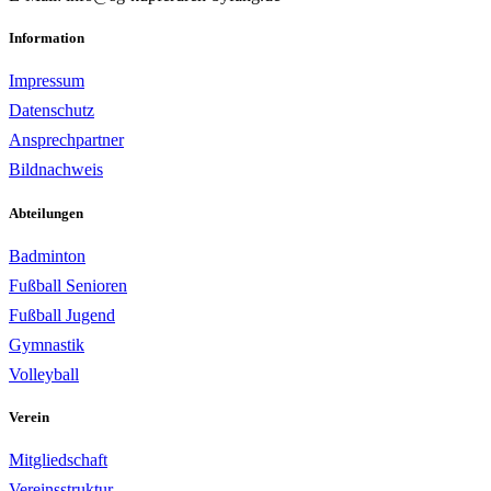
Information
Impressum
Datenschutz
Ansprechpartner
Bildnachweis
Abteilungen
Badminton
Fußball Senioren
Fußball Jugend
Gymnastik
Volleyball
Verein
Mitgliedschaft
Vereinsstruktur