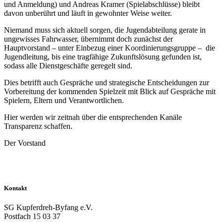
und Anmeldung) und Andreas Kramer (Spielabschlüsse) bleibt
davon unberührt und läuft in gewohnter Weise weiter.
Niemand muss sich aktuell sorgen, die Jugendabteilung gerate in
ungewisses Fahrwasser, übernimmt doch zunächst der
Hauptvorstand – unter Einbezug einer Koordinierungsgruppe – die
Jugendleitung, bis eine tragfähige Zukunftslösung gefunden ist,
sodass alle Dienstgeschäfte geregelt sind.
Dies betrifft auch Gespräche und strategische Entscheidungen zur
Vorbereitung der kommenden Spielzeit mit Blick auf Gespräche mit
Spielern, Eltern und Verantwortlichen.
Hier werden wir zeitnah über die entsprechenden Kanäle
Transparenz schaffen.
Der Vorstand
Kontakt
SG Kupferdreh-Byfang e.V.
Postfach 15 03 37