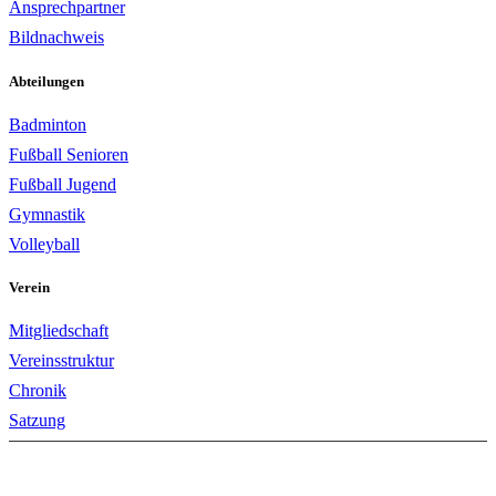
Ansprechpartner
Bildnachweis
Abteilungen
Badminton
Fußball Senioren
Fußball Jugend
Gymnastik
Volleyball
Verein
Mitgliedschaft
Vereinsstruktur
Chronik
Satzung