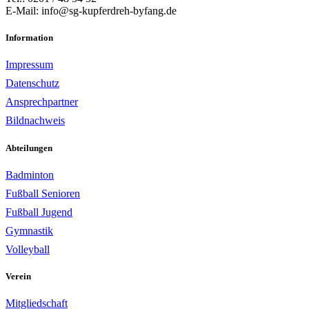
E-Mail: info@sg-kupferdreh-byfang.de
Information
Impressum
Datenschutz
Ansprechpartner
Bildnachweis
Abteilungen
Badminton
Fußball Senioren
Fußball Jugend
Gymnastik
Volleyball
Verein
Mitgliedschaft